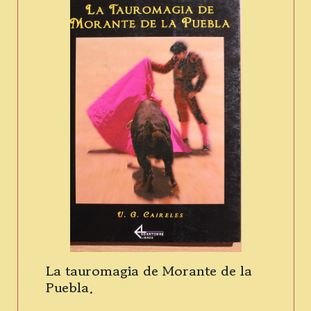
La tauromagia de Morante de la
Puebla.