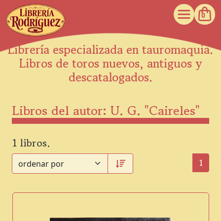
0
Librería especializada en tauromaquia.
Libros de toros nuevos, antiguos y
descatalogados.
Libros del autor: U. G. "Caireles"
1 libros.
1