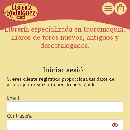
0
Librería especializada en tauromaquia.
Libros de toros nuevos, antiguos y
descatalogados.
Iniciar sesión
Si eres
cliente registrado
proporciona tus
datos de
acceso
para realizar tu pedido más rápido.
Email
Contraseña