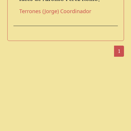
Terrones (Jorge) Coordinador
1