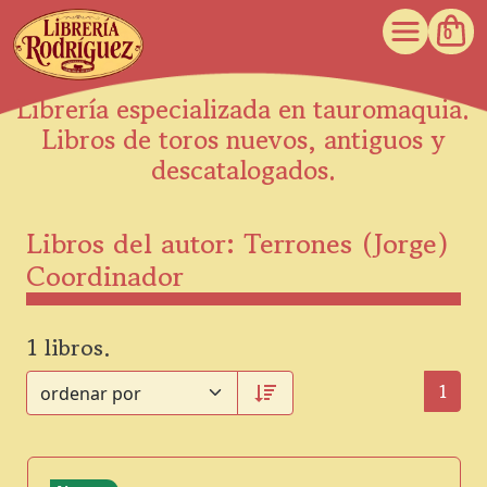
0
Librería especializada en tauromaquia.
Libros de toros nuevos, antiguos y
descatalogados.
Libros del autor: Terrones (Jorge)
Coordinador
1 libros.
1