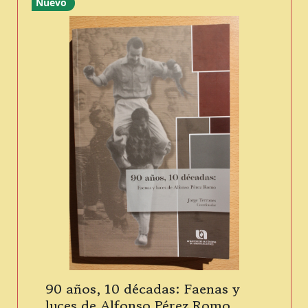
Nuevo
90 años, 10 décadas: Faenas y
luces de Alfonso Pérez Romo.