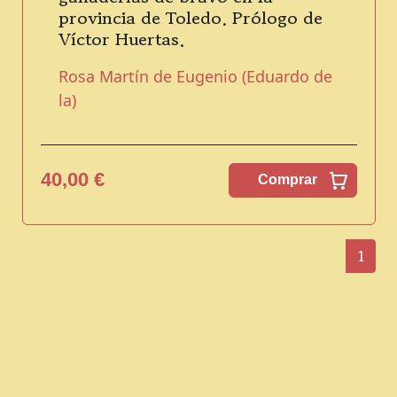
provincia de Toledo. Prólogo de
Víctor Huertas.
Rosa Martín de Eugenio (Eduardo de
la)
40,00 €
Comprar
1