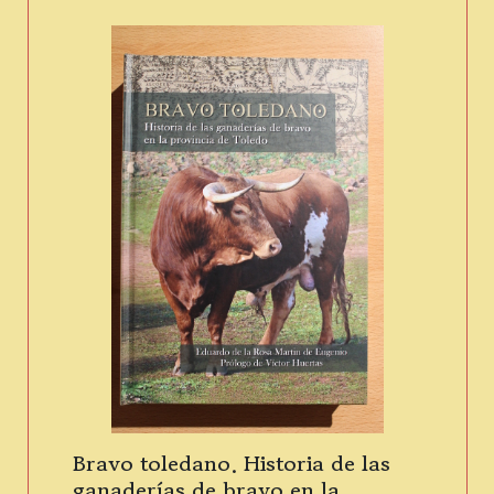
Bravo toledano. Historia de las
ganaderías de bravo en la