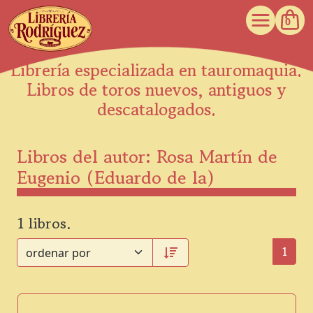
0
Librería especializada en tauromaquia.
Libros de toros nuevos, antiguos y
descatalogados.
Libros del autor: Rosa Martín de
Eugenio (Eduardo de la)
1 libros.
1