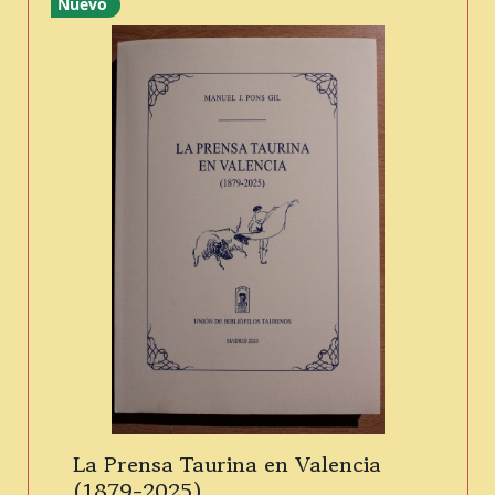
Nuevo
La Prensa Taurina en Valencia
(1879-2025).