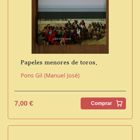
Papeles menores de toros.
Pons Gil (Manuel José)
7,00 €
Comprar