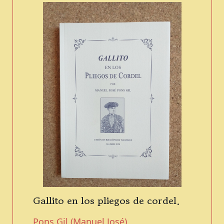
Gallito en los pliegos de cordel.
Pons Gil (Manuel José)