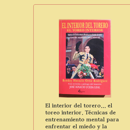
El interior del torero… el
toreo interior. Técnicas de
entrenamiento mental para
enfrentar el miedo y la