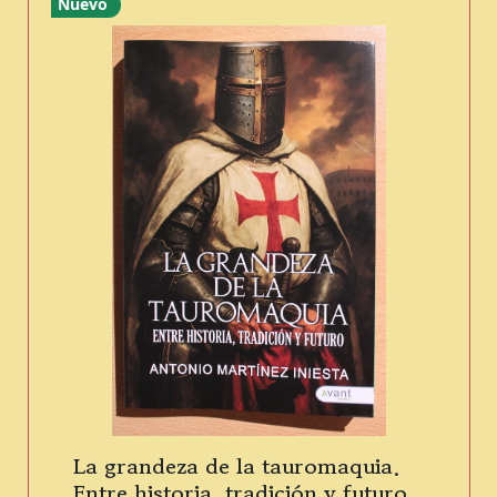
Nuevo
La grandeza de la tauromaquia.
Entre historia, tradición y futuro.