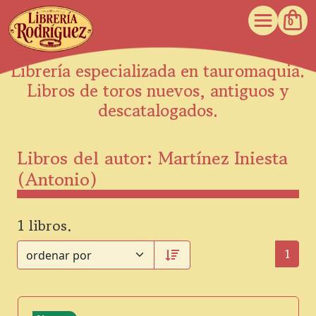
0
Librería especializada en tauromaquia.
Libros de toros nuevos, antiguos y
descatalogados.
Libros del autor: Martínez Iniesta
(Antonio)
1 libros.
1