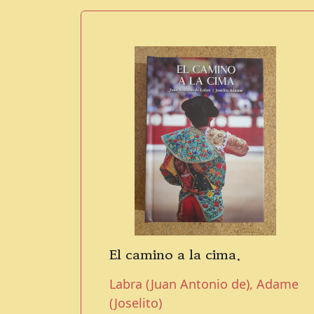
El camino a la cima.
Labra (Juan Antonio de), Adame
(Joselito)