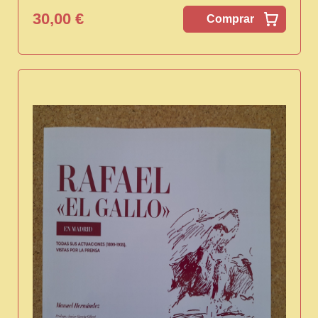
30,00 €
Comprar