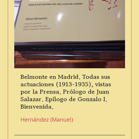
Belmonte en Madrid. Todas sus
actuaciones (1913-1935), vistas
por la Prensa. Prólogo de Juan
Salazar. Epílogo de Gonzalo I.
Bienvenida.
Hernández (Manuel)