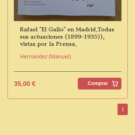
Rafael "El Gallo" en Madrid.Todas
sus actuaciones (1899-1935)),
vistas por la Prensa.
Hernández (Manuel)
35,00 €
Comprar
1