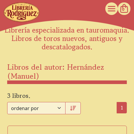
0
Librería especializada en tauromaquia.
Libros de toros nuevos, antiguos y
descatalogados.
Libros del autor: Hernández
(Manuel)
3 libros.
1