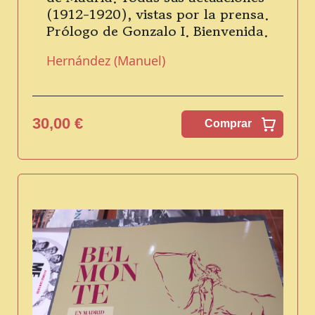
(1912-1920), vistas por la prensa.
Prólogo de Gonzalo I. Bienvenida.
Hernández (Manuel)
30,00 €
Comprar