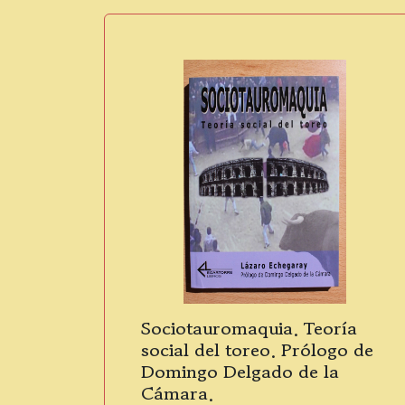
Sociotauromaquia. Teoría
social del toreo. Prólogo de
Domingo Delgado de la
Cámara.