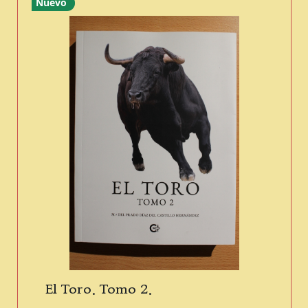
Nuevo
El Toro. Tomo 2.