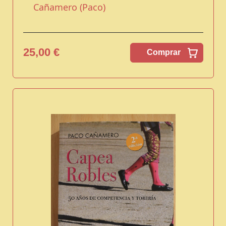
Cañamero (Paco)
25,00 €
Comprar