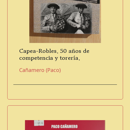
Capea-Robles. 50 años de
competencia y torería.
Cañamero (Paco)