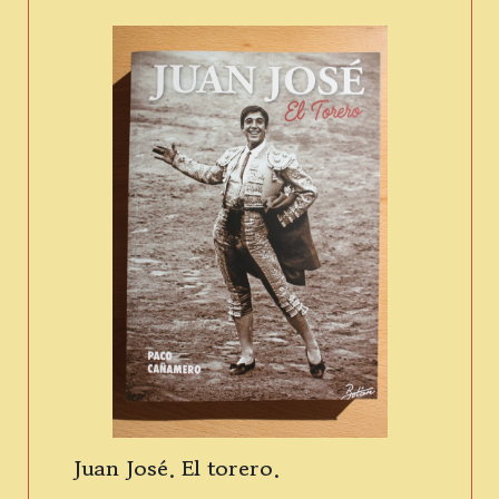
Juan José. El torero.