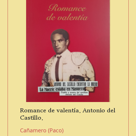
Romance de valentía. Antonio del
Castillo.
Cañamero (Paco)