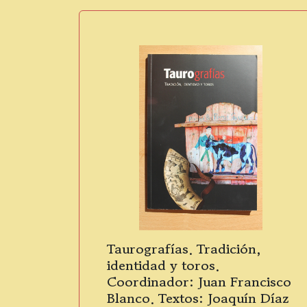
Taurografías. Tradición,
identidad y toros.
Coordinador: Juan Francisco
Blanco. Textos: Joaquín Díaz