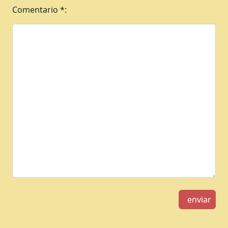
Comentario *:
enviar