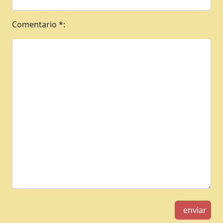
Comentario *:
enviar