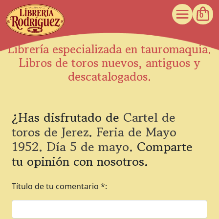
0
Librería especializada en tauromaquia.
Libros de toros nuevos, antiguos y
descatalogados.
¿Has disfrutado de
Cartel de
toros de Jerez. Feria de Mayo
1952. Día 5 de mayo.
Comparte
tu opinión con nosotros.
Título de tu comentario *: