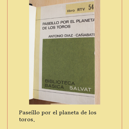
Paseíllo por el planeta de los
toros.