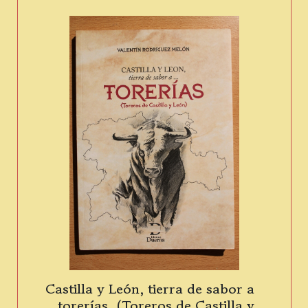
Castilla y León, tierra de sabor a
…torerías. (Toreros de Castilla y