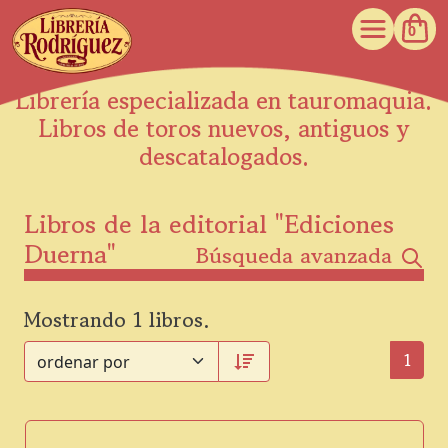
0
Librería especializada en tauromaquia.
Libros de toros nuevos, antiguos y
descatalogados.
Libros de la editorial "Ediciones
Duerna"
Búsqueda avanzada
Mostrando 1 libros.
1