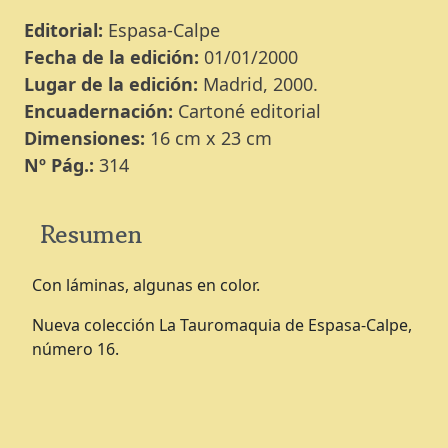
Editorial:
Espasa-Calpe
Fecha de la edición:
01/01/2000
Lugar de la edición:
Madrid, 2000.
Encuadernación:
Cartoné editorial
Dimensiones:
16 cm x 23 cm
Nº Pág.:
314
Resumen
Con láminas, algunas en color.
Nueva colección La Tauromaquia de Espasa-Calpe,
número 16.