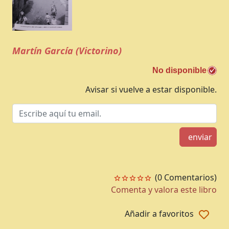
Martín García (Victorino)
No disponible
Avisar si vuelve a estar disponible.
enviar
(0 Comentarios)
Comenta y valora este libro
Añadir a favoritos