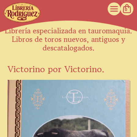
0
Librería especializada en tauromaquia.
Libros de toros nuevos, antiguos y
descatalogados.
Victorino por Victorino.