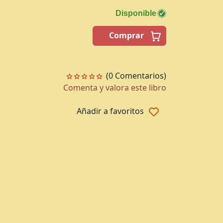
Disponible
Comprar
(0 Comentarios)
Comenta y valora este libro
Añadir a favoritos