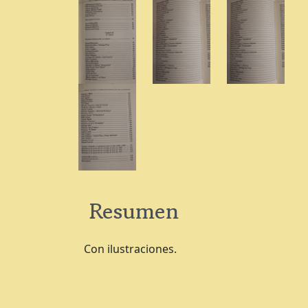
Resumen
Con ilustraciones.