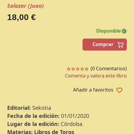
Salazar (Juan)
18,00 €
Disponible
Comprar
(0 Comentarios)
Comenta y valora este libro
Añadir a favoritos
Editorial:
Sekotia
Fecha de la edición:
01/01/2020
Lugar de la edición:
Córdoba.
Materias:
Libros de Toros