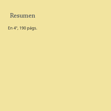
Resumen
En 4º, 190 págs.