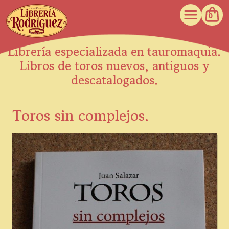
0
Librería especializada en tauromaquia.
Libros de toros nuevos, antiguos y
descatalogados.
Toros sin complejos.