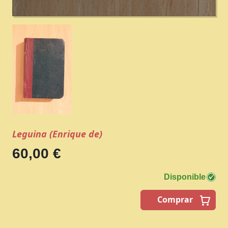
Leguina (Enrique de)
60,00 €
Disponible
Comprar