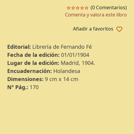
(0 Comentarios)
Comenta y valora este libro
Añadir a favoritos
Editorial:
Librería de Fernando Fé
Fecha de la edición:
01/01/1904
Lugar de la edición:
Madrid, 1904.
Encuadernación:
Holandesa
Dimensiones:
9 cm x 14 cm
Nº Pág.:
170