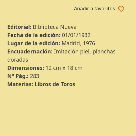
Añadir a favoritos
Editorial:
Biblioteca Nueva
Fecha de la edición:
01/01/1932
Lugar de la edición:
Madrid, 1976.
Encuadernación:
Imitación piel, planchas
doradas
Dimensiones:
12 cm x 18 cm
Nº Pág.:
283
Materias:
Libros de Toros