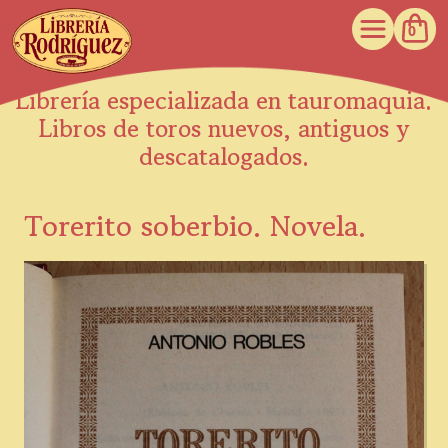
0
Librería especializada en tauromaquia.
Libros de toros nuevos, antiguos y
descatalogados.
Torerito soberbio. Novela.