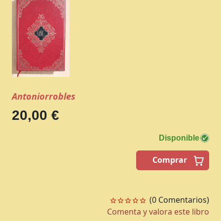
Antoniorrobles
20,00 €
Disponible
Comprar
(0 Comentarios)
Comenta y valora este libro