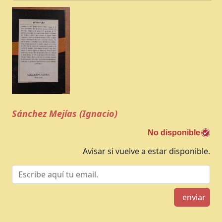
Sánchez Mejías (Ignacio)
No disponible
Avisar si vuelve a estar disponible.
enviar