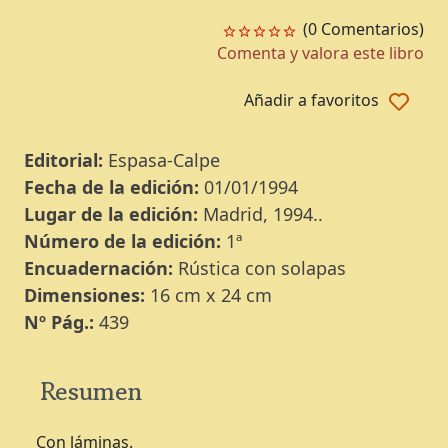
(0 Comentarios)
Comenta y valora este libro
Añadir a favoritos
Editorial:
Espasa-Calpe
Fecha de la edición:
01/01/1994
Lugar de la edición:
Madrid, 1994..
Número de la edición:
1ª
Encuadernación:
Rústica con solapas
Dimensiones:
16 cm x 24 cm
Nº Pág.:
439
Resumen
Con láminas.