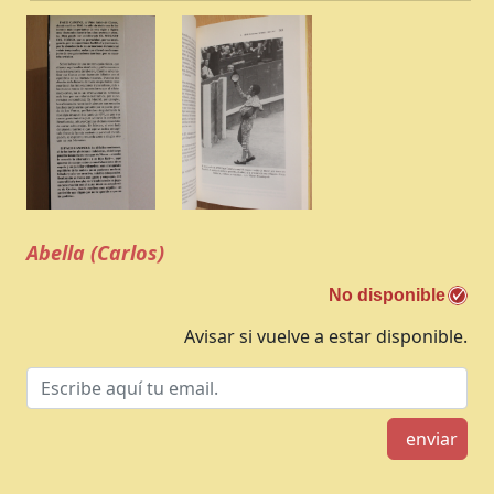
Abella (Carlos)
No disponible
Avisar si vuelve a estar disponible.
enviar