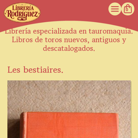
0
Librería especializada en tauromaquia.
Libros de toros nuevos, antiguos y
descatalogados.
Les bestiaires.