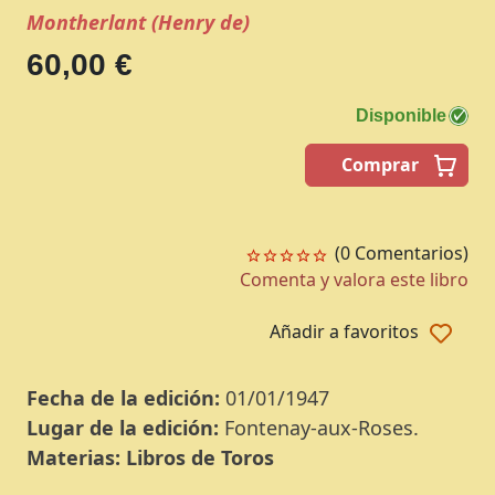
Montherlant (Henry de)
60,00 €
Disponible
Comprar
(0 Comentarios)
Comenta y valora este libro
Añadir a favoritos
Fecha de la edición:
01/01/1947
Lugar de la edición:
Fontenay-aux-Roses.
Materias:
Libros de Toros