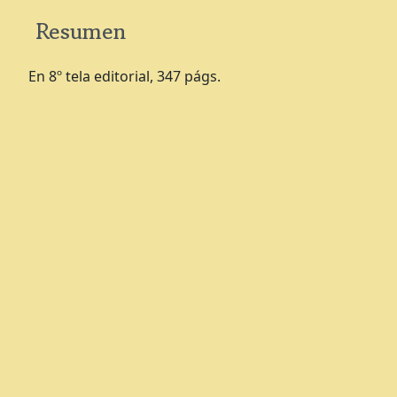
Resumen
En 8º tela editorial, 347 págs.