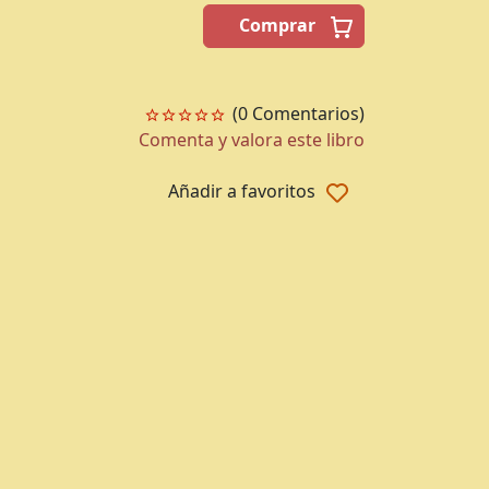
Comprar
(0 Comentarios)
Comenta y valora este libro
Añadir a favoritos