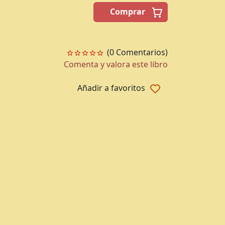
Comprar
(0 Comentarios)
Comenta y valora este libro
Añadir a favoritos