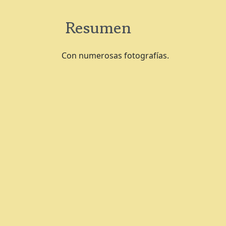
Resumen
Con numerosas fotografías.