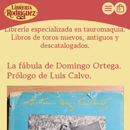
0
Librería especializada en tauromaquia.
Libros de toros nuevos, antiguos y
descatalogados.
La fábula de Domingo Ortega.
Prólogo de Luis Calvo.