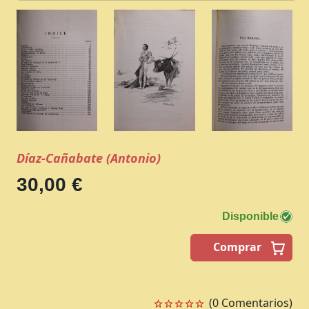
Díaz-Cañabate (Antonio)
30,00 €
Disponible
Comprar
(0 Comentarios)