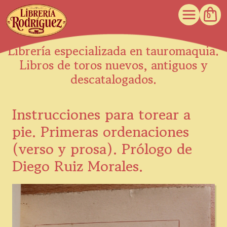
0
Librería especializada en tauromaquia.
Libros de toros nuevos, antiguos y
descatalogados.
Instrucciones para torear a
pie. Primeras ordenaciones
(verso y prosa). Prólogo de
Diego Ruiz Morales.