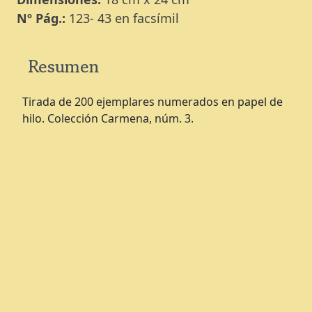
Nº Pág.:
123- 43 en facsímil
Resumen
Tirada de 200 ejemplares numerados en papel de
hilo. Colección Carmena, núm. 3.