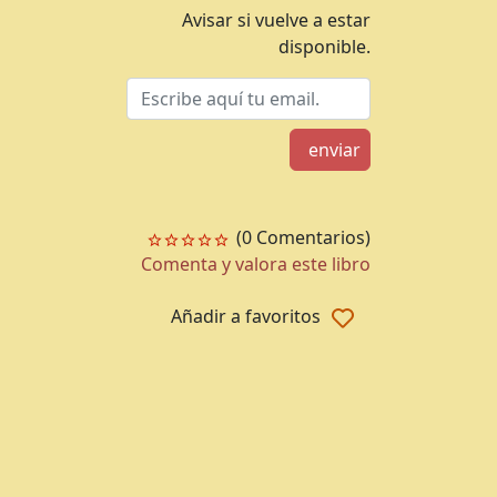
Avisar si vuelve a estar
disponible.
enviar
(0 Comentarios)
Comenta y valora este libro
Añadir a favoritos