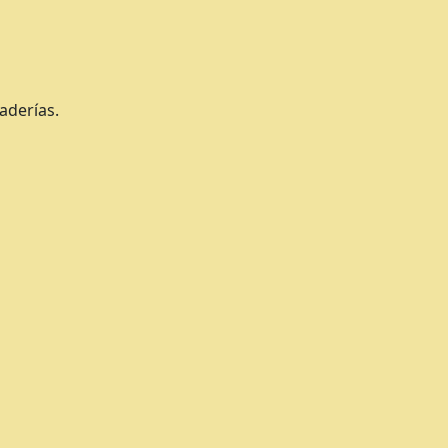
aderías.