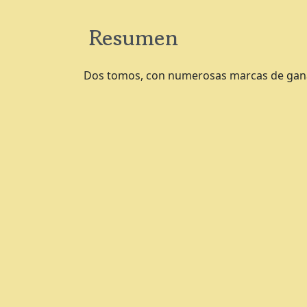
Resumen
Dos tomos, con numerosas marcas de gan