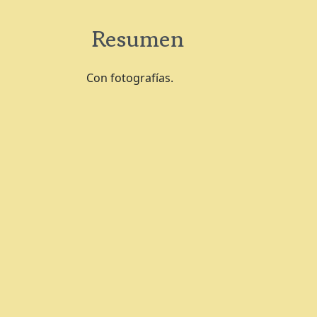
Resumen
Con fotografías.