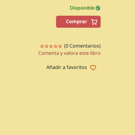
Disponible
Comprar
(0 Comentarios)
Comenta y valora este libro
Añadir a favoritos