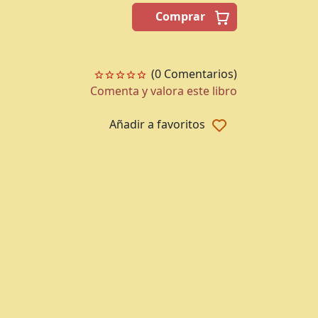
Comprar
(0 Comentarios)
Comenta y valora este libro
Añadir a favoritos