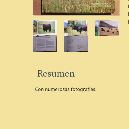
Resumen
Con numerosas fotografías.