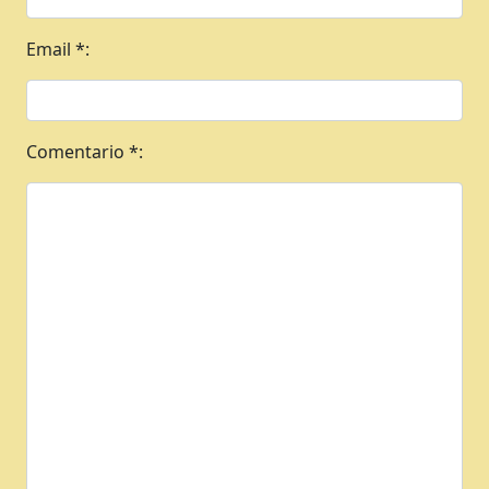
Email *:
Comentario *: