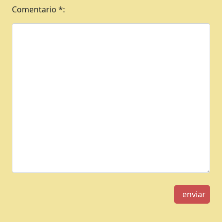
Comentario *:
enviar