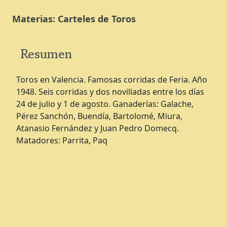
Materias:
Carteles de Toros
Resumen
Toros en Valencia. Famosas corridas de Feria. Año
1948. Seis corridas y dos novilladas entre los días
24 de julio y 1 de agosto. Ganaderías: Galache,
Pérez Sanchón, Buendía, Bartolomé, Miura,
Atanasio Fernández y Juan Pedro Domecq.
Matadores: Parrita, Paq