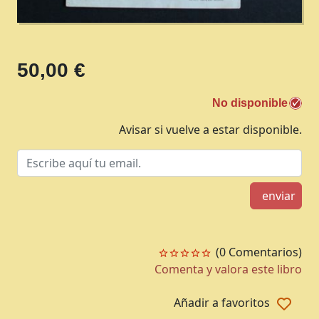
50,00 €
No disponible
Avisar si vuelve a estar disponible.
enviar
(0 Comentarios)
Comenta y valora este libro
Añadir a favoritos