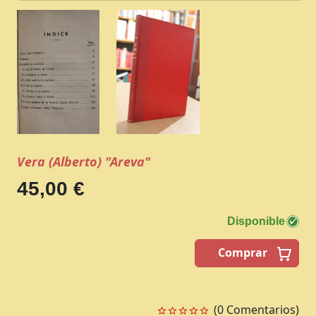
Vera (Alberto) "Areva"
45,00 €
Disponible
Comprar
(0 Comentarios)