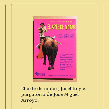
El arte de matar. Joselito y el
purgatorio de José Miguel
Arroyo.