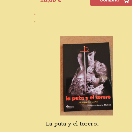
La puta y el torero.