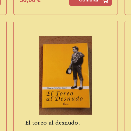
El toreo al desnudo.