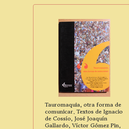
Tauromaquia, otra forma de
comunicar. Textos de Ignacio
de Cossío, José Joaquín
Gallardo, Víctor Gómez Pin,