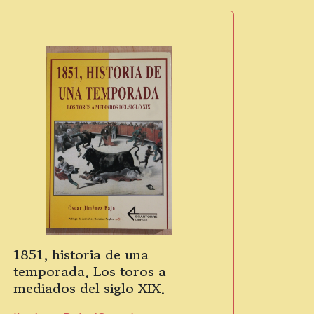
1851, historia de una
temporada. Los toros a
mediados del siglo XIX.