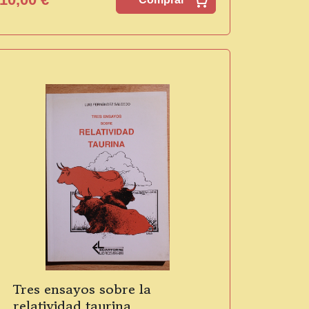
Tres ensayos sobre la
relatividad taurina.