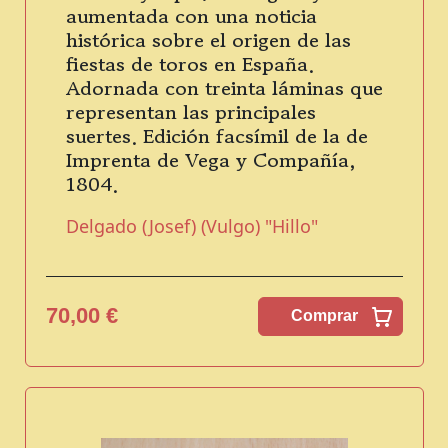
aumentada con una noticia
histórica sobre el origen de las
fiestas de toros en España.
Adornada con treinta láminas que
representan las principales
suertes. Edición facsímil de la de
Imprenta de Vega y Compañía,
1804.
Delgado (Josef) (Vulgo) "Hillo"
70,00 €
Comprar