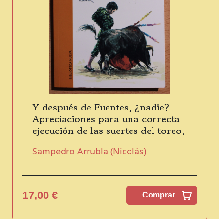
Y después de Fuentes, ¿nadie?
Apreciaciones para una correcta
ejecución de las suertes del toreo.
Sampedro Arrubla (Nicolás)
17,00 €
Comprar