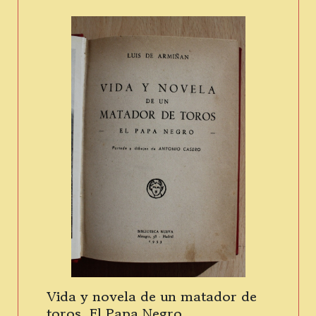
Vida y novela de un matador de
toros. El Papa Negro.