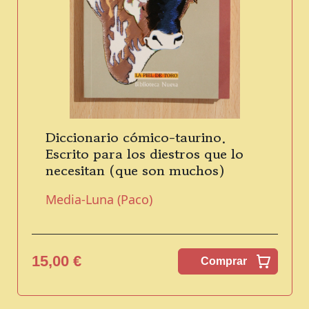
Diccionario cómico-taurino.
Escrito para los diestros que lo
necesitan (que son muchos)
Media-Luna (Paco)
15,00 €
Comprar