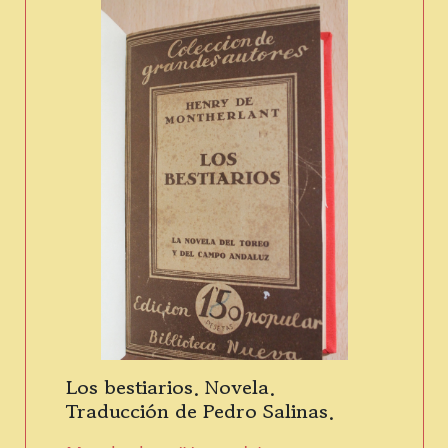
Los bestiarios. Novela.
Traducción de Pedro Salinas.