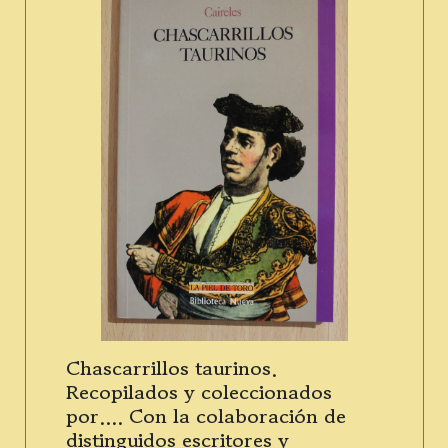
Chascarrillos taurinos.
Recopilados y coleccionados
por.... Con la colaboración de
distinguidos escritores y