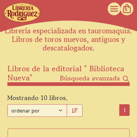
0
Librería especializada en tauromaquia.
Libros de toros nuevos, antiguos y
descatalogados.
Libros de la editorial " Biblioteca
Nueva"
Búsqueda avanzada
Mostrando 10 libros.
1