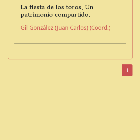
La fiesta de los toros. Un
patrimonio compartido.
Gil González (Juan Carlos) (Coord.)
1