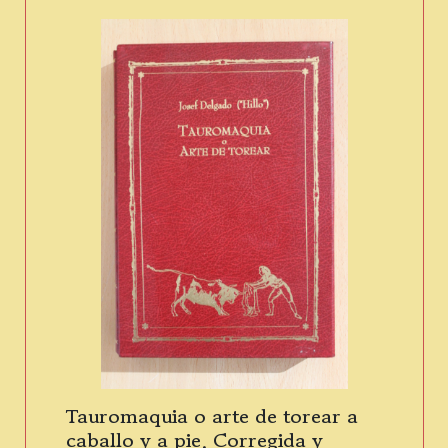
Tauromaquia o arte de torear a
caballo y a pie. Corregida y