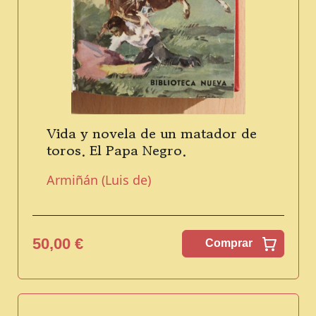
Vida y novela de un matador de
toros. El Papa Negro.
Armiñán (Luis de)
50,00 €
Comprar