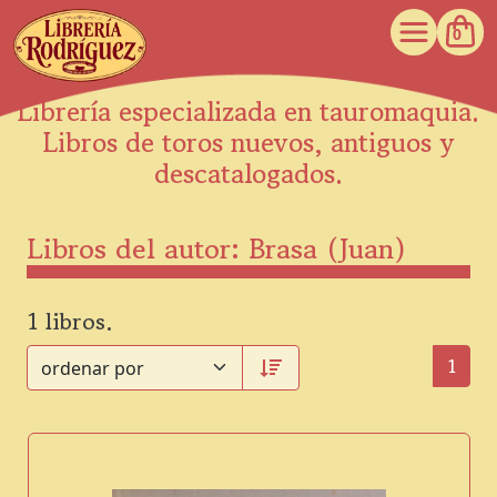
0
Librería especializada en tauromaquia.
Libros de toros nuevos, antiguos y
descatalogados.
Libros del autor: Brasa (Juan)
1 libros.
1