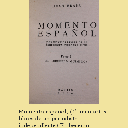
Momento español. (Comentarios
libres de un periodista
independiente) El "becerro